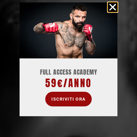
FULL ACCESS ACADEMY
59€/ANNO
ISCRIVITI ORA